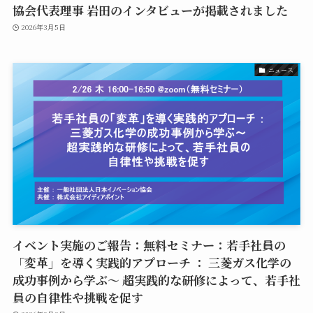
協会代表理事 岩田のインタビューが掲載されました
2026年3月5日
ニュース
イベント実施のご報告：無料セミナー：若手社員の
「変革」を導く実践的アプローチ ： 三菱ガス化学の
成功事例から学ぶ～ 超実践的な研修によって、若手社
員の自律性や挑戦を促す