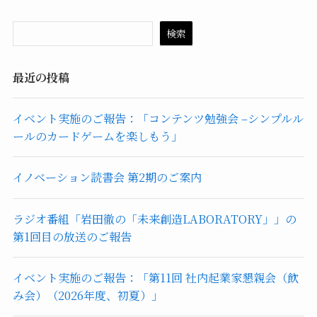
検索
最近の投稿
イベント実施のご報告：「コンテンツ勉強会 –シンプルル
ールのカードゲームを楽しもう」
イノベーション読書会 第2期のご案内
ラジオ番組「岩田徹の「未来創造LABORATORY」」の
第1回目の放送のご報告
イベント実施のご報告：「第11回 社内起業家懇親会（飲
み会）（2026年度、初夏）」