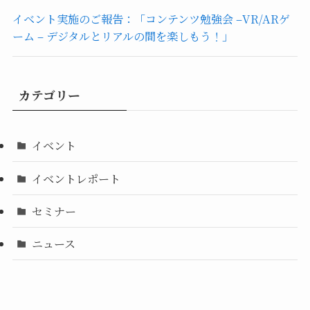
イベント実施のご報告：「コンテンツ勉強会 –VR/ARゲ
ーム – デジタルとリアルの間を楽しもう！」
カテゴリー
イベント
イベントレポート
セミナー
ニュース