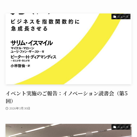
ニュース
イベント実施のご報告：イノベーション読書会（第5
回）
2026年3月30日
ニュース