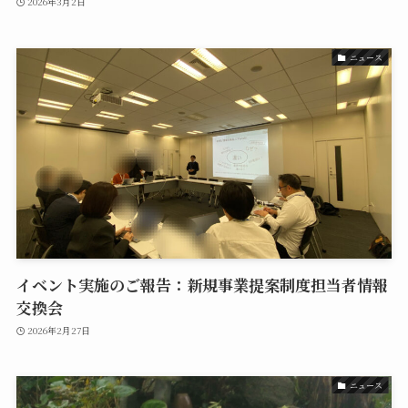
2026年3月2日
ニュース
イベント実施のご報告：新規事業提案制度担当者情報
交換会
2026年2月27日
ニュース