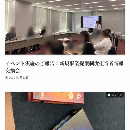
イベント実施のご報告：新規事業提案制度担当者情報
交換会
2026年3月13日
ニュース