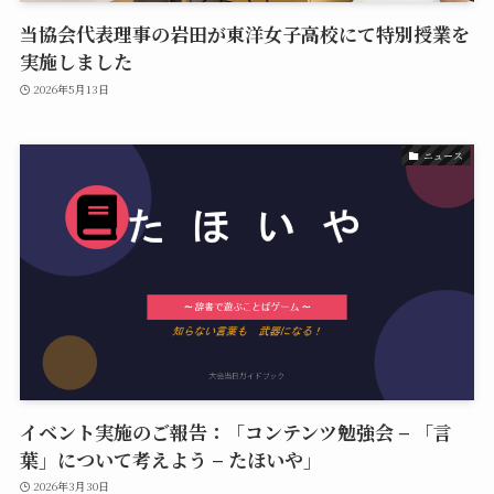
当協会代表理事の岩田が東洋女子高校にて特別授業を
実施しました
2026年5月13日
ニュース
イベント実施のご報告：「コンテンツ勉強会 – 「言
葉」について考えよう – たほいや」
2026年3月30日