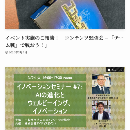
イベント実施のご報告：「コンテンツ勉強会 – 『チー
ム戦』で戦おう！」
2026年3月9日
ニュース