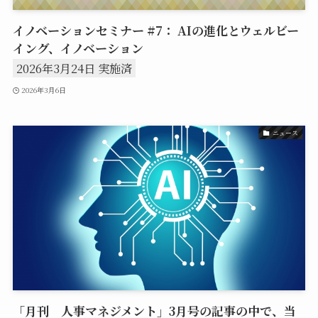
イノベーションセミナー #7： AIの進化とウェルビー
イング、イノベーション
2026年3月24日 実施済
2026年3月6日
ニュース
「月刊 人事マネジメント」3月号の記事の中で、当