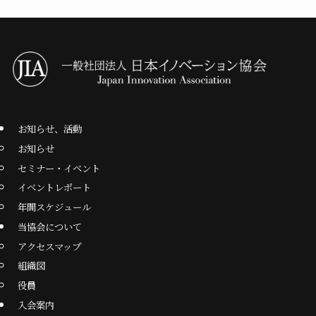
お知らせ、活動
お知らせ
セミナー・イベント
イベントレポート
年間スケジュール
当協会について
アクセスマップ
組織図
役員
入会案内