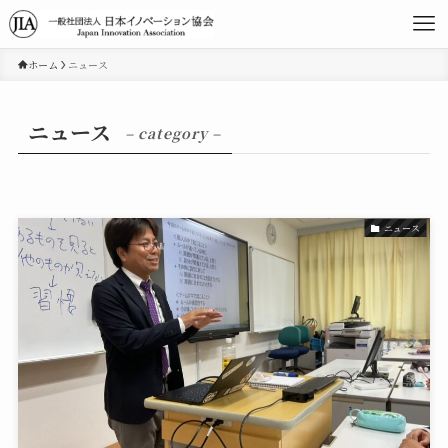
ホーム
ニュース
ニュース
– category –
ニュース