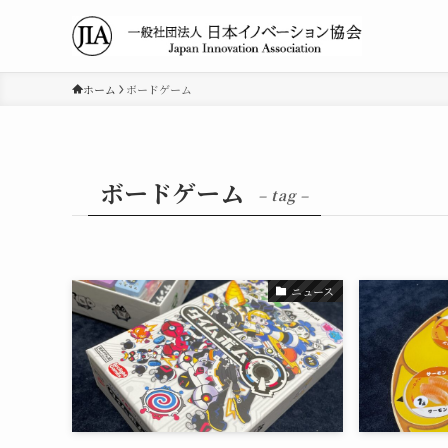
ホーム
ボードゲーム
ボードゲーム
– tag –
ニュース