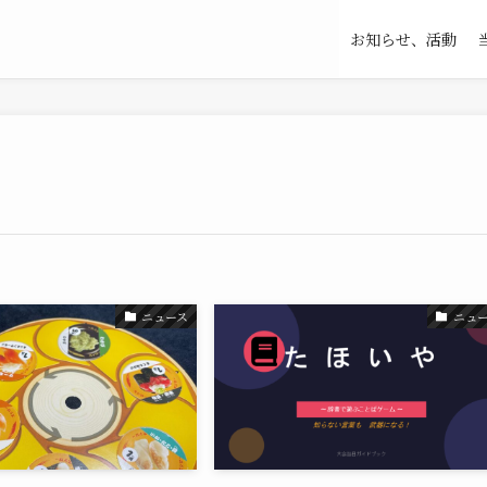
お知らせ、活動
ニュース
ニュ