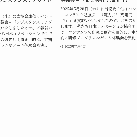
2025年5月28日（水）に当協会主催イベン
「コンテンツ勉強会 – 『電力会社 充電完
27日（水）に当協会主催イベント
了!』」を実施いたしましたので、ご報告い
強会 – 『レジスタンス：アヴ
します。 私たち日本イノベーション協会で
施いたしましたので、ご報告い
は、コンテンツの研究と創造を目的に、定
たち日本イノベーション協会で
的に研修プログラムやゲーム体験会を実施し.
ツの研究と創造を目的に、定期
ラムやゲーム体験会を実...
2025年7月4日