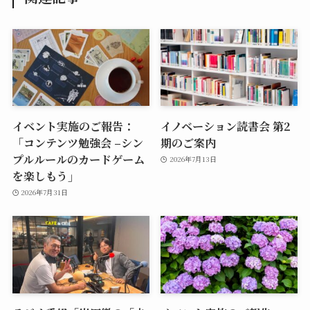
イベント実施のご報告：
イノベーション読書会 第2
「コンテンツ勉強会 –シン
期のご案内
プルルールのカードゲーム
2026年7月13日
を楽しもう」
2026年7月31日