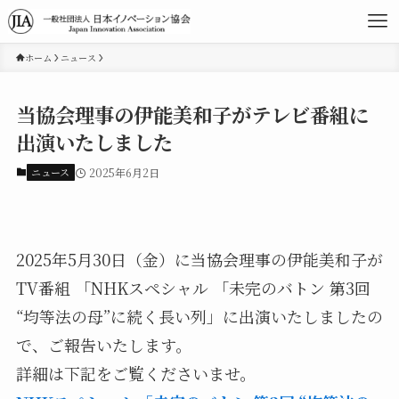
ホーム
ニュース
当協会理事の伊能美和子がテレビ番組に
出演いたしました
ニュース
2025年6月2日
2025年5月30日（金）に当協会理事の伊能美和子が
TV番組 「NHKスペシャル 「未完のバトン 第3回
“均等法の母”に続く長い列」に出演いたしましたの
で、ご報告いたします。
詳細は下記をご覧くださいませ。