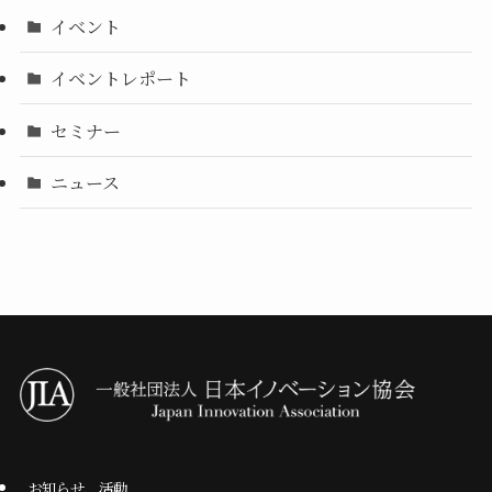
イベント
イベントレポート
セミナー
ニュース
お知らせ、活動