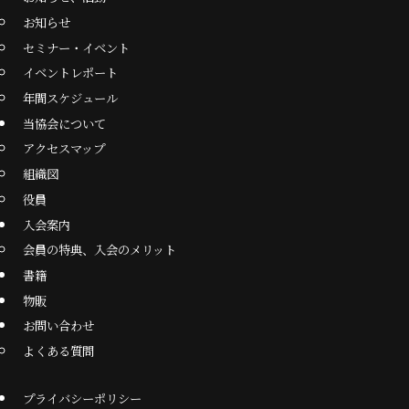
お知らせ
セミナー・イベント
イベントレポート
年間スケジュール
当協会について
アクセスマップ
組織図
役員
入会案内
会員の特典、入会のメリット
書籍
物販
お問い合わせ
よくある質問
プライバシーポリシー