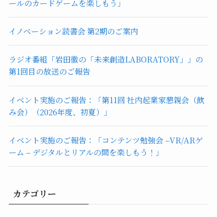
ールのカードゲームを楽しもう」
イノベーション読書会 第2期のご案内
ラジオ番組「岩田徹の「未来創造LABORATORY」」の
第1回目の放送のご報告
イベント実施のご報告：「第11回 社内起業家懇親会（飲
み会）（2026年度、初夏）」
イベント実施のご報告：「コンテンツ勉強会 –VR/ARゲ
ーム – デジタルとリアルの間を楽しもう！」
カテゴリー