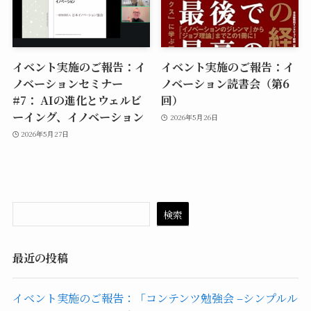
イベント実施のご報告：イ
イベント実施のご報告：イ
ノベーションセミナー
ノベーション読書会（第6
#7： AIの進化とウェルビ
回）
ーイング、イノベーション
2026年5月26日
2026年5月27日
検索
最近の投稿
イベント実施のご報告：「コンテンツ勉強会 –シンプルル